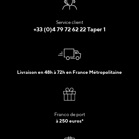
Service client
+33 (0)4 79 72 62 22 Taper 1
Livraison en 48h à 72h en France Métropolitaine
Franco de port
à 250 euros*