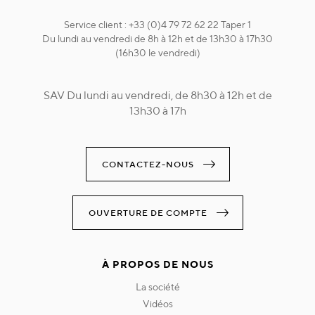
Service client : +33 (0)4 79 72 62 22 Taper 1
Du lundi au vendredi de 8h à 12h et de 13h30 à 17h30
(16h30 le vendredi)
SAV Du lundi au vendredi, de 8h30 à 12h et de
13h30 à 17h
CONTACTEZ-NOUS
OUVERTURE DE COMPTE
À PROPOS DE NOUS
la société
vidéos