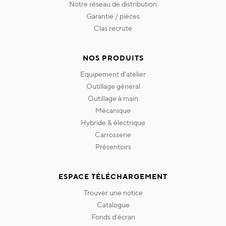
notre réseau de distribution
garantie / pièces
clas recrute
NOS PRODUITS
equipement d'atelier
outillage général
outillage à main
mécanique
hybride & électrique
carrosserie
présentoirs
ESPACE TÉLÉCHARGEMENT
trouver une notice
catalogue
fonds d'écran