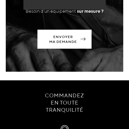
Besoin d'un équipement
sur mesure ?
ENVOYER
MA DEMANDE
COMMANDEZ
EN TOUTE
TRANQUILITÉ