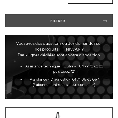
FILTRER
Vous avez des questions ou des demandes sur
nos produits THINKCAR ?
Deux lignes dédiées sont à votre disposition.
Assistance technique « Outils » : 04 79 72 62 22
puis tapez "2"
Assistance « Diagnostic »: 01 74 05 63 06 *
(* abonnement requis, nous contacter)