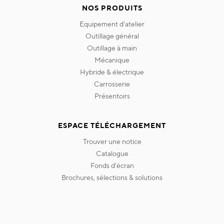
NOS PRODUITS
equipement d'atelier
outillage général
outillage à main
mécanique
hybride & électrique
carrosserie
présentoirs
ESPACE TÉLÉCHARGEMENT
trouver une notice
catalogue
fonds d'écran
brochures, sélections & solutions