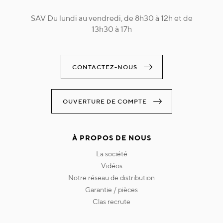
SAV Du lundi au vendredi, de 8h30 à 12h et de
13h30 à 17h
CONTACTEZ-NOUS
OUVERTURE DE COMPTE
À PROPOS DE NOUS
la société
vidéos
notre réseau de distribution
garantie / pièces
clas recrute