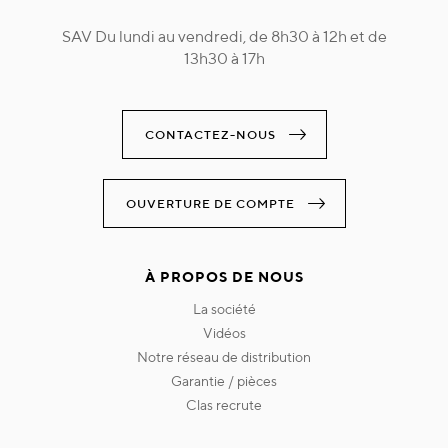
SAV Du lundi au vendredi, de 8h30 à 12h et de
13h30 à 17h
CONTACTEZ-NOUS
OUVERTURE DE COMPTE
À PROPOS DE NOUS
la société
vidéos
notre réseau de distribution
garantie / pièces
clas recrute