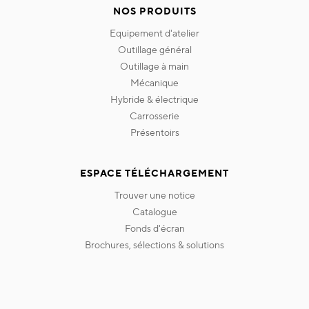
NOS PRODUITS
equipement d'atelier
outillage général
outillage à main
mécanique
hybride & électrique
carrosserie
présentoirs
ESPACE TÉLÉCHARGEMENT
trouver une notice
catalogue
fonds d'écran
brochures, sélections & solutions