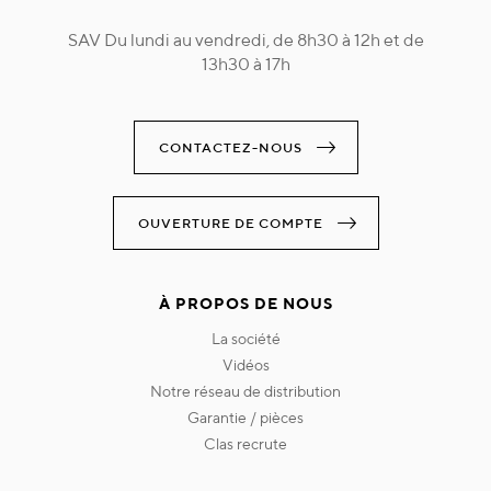
SAV Du lundi au vendredi, de 8h30 à 12h et de
13h30 à 17h
CONTACTEZ-NOUS
OUVERTURE DE COMPTE
À PROPOS DE NOUS
la société
vidéos
notre réseau de distribution
garantie / pièces
clas recrute