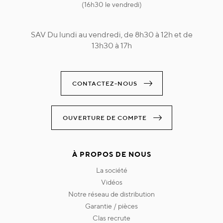
(16h30 le vendredi)
SAV Du lundi au vendredi, de 8h30 à 12h et de
13h30 à 17h
CONTACTEZ-NOUS
OUVERTURE DE COMPTE
À PROPOS DE NOUS
la société
vidéos
notre réseau de distribution
garantie / pièces
clas recrute