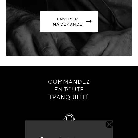
ENVOYER
MA DEMANDE
COMMANDEZ
EN TOUTE
TRANQUILITÉ