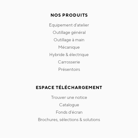
NOS PRODUITS
equipement d'atelier
outillage général
outillage à main
mécanique
hybride & électrique
carrosserie
présentoirs
ESPACE TÉLÉCHARGEMENT
trouver une notice
catalogue
fonds d'écran
brochures, sélections & solutions