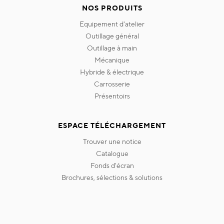
NOS PRODUITS
equipement d'atelier
outillage général
outillage à main
mécanique
hybride & électrique
carrosserie
présentoirs
ESPACE TÉLÉCHARGEMENT
trouver une notice
catalogue
fonds d'écran
brochures, sélections & solutions