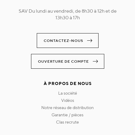
SAV Du lundi au vendredi, de 8h30 à 12h et de
13h30 à 17h
CONTACTEZ-NOUS
OUVERTURE DE COMPTE
À PROPOS DE NOUS
la société
vidéos
notre réseau de distribution
garantie / pièces
clas recrute