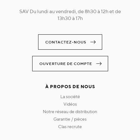
SAV Du lundi au vendredi, de 8h30 à 12h et de
13h30 à 17h
CONTACTEZ-NOUS
OUVERTURE DE COMPTE
À PROPOS DE NOUS
la société
vidéos
notre réseau de distribution
garantie / pièces
clas recrute