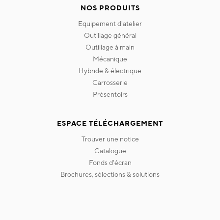
NOS PRODUITS
equipement d'atelier
outillage général
outillage à main
mécanique
hybride & électrique
carrosserie
présentoirs
ESPACE TÉLÉCHARGEMENT
trouver une notice
catalogue
fonds d'écran
brochures, sélections & solutions