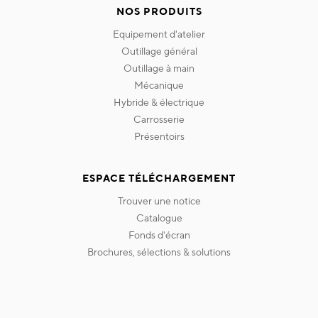
NOS PRODUITS
equipement d'atelier
outillage général
outillage à main
mécanique
hybride & électrique
carrosserie
présentoirs
ESPACE TÉLÉCHARGEMENT
trouver une notice
catalogue
fonds d'écran
brochures, sélections & solutions