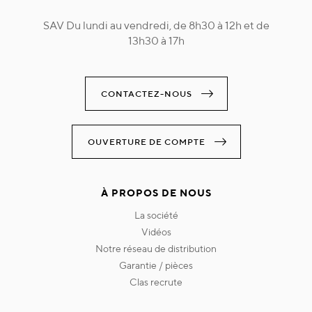
SAV Du lundi au vendredi, de 8h30 à 12h et de
13h30 à 17h
CONTACTEZ-NOUS
OUVERTURE DE COMPTE
À PROPOS DE NOUS
la société
vidéos
notre réseau de distribution
garantie / pièces
clas recrute