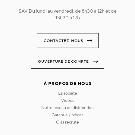
SAV Du lundi au vendredi, de 8h30 à 12h et de
13h30 à 17h
CONTACTEZ-NOUS
OUVERTURE DE COMPTE
À PROPOS DE NOUS
la société
vidéos
notre réseau de distribution
garantie / pièces
clas recrute