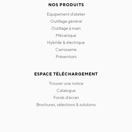
NOS PRODUITS
equipement d'atelier
outillage général
outillage à main
mécanique
hybride & électrique
carrosserie
présentoirs
ESPACE TÉLÉCHARGEMENT
trouver une notice
catalogue
fonds d'écran
brochures, sélections & solutions