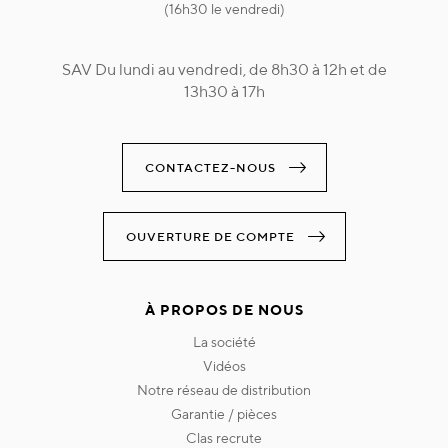
(16h30 le vendredi)
SAV Du lundi au vendredi, de 8h30 à 12h et de
13h30 à 17h
CONTACTEZ-NOUS
OUVERTURE DE COMPTE
À PROPOS DE NOUS
la société
vidéos
notre réseau de distribution
garantie / pièces
clas recrute