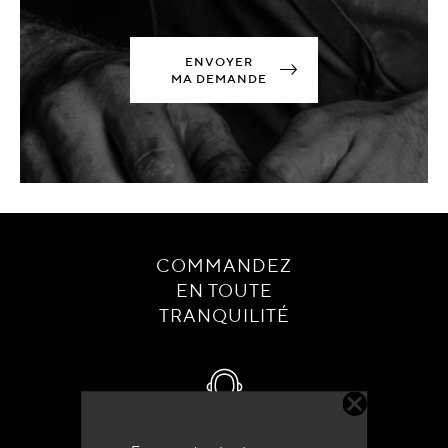
ENVOYER
MA DEMANDE
COMMANDEZ
EN TOUTE
TRANQUILITÉ