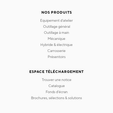
NOS PRODUITS
equipement d'atelier
outillage général
outillage à main
mécanique
hybride & électrique
carrosserie
présentoirs
ESPACE TÉLÉCHARGEMENT
trouver une notice
catalogue
fonds d'écran
brochures, sélections & solutions