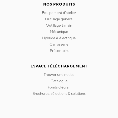
NOS PRODUITS
equipement d'atelier
outillage général
outillage à main
mécanique
hybride & électrique
carrosserie
présentoirs
ESPACE TÉLÉCHARGEMENT
trouver une notice
catalogue
fonds d'écran
brochures, sélections & solutions