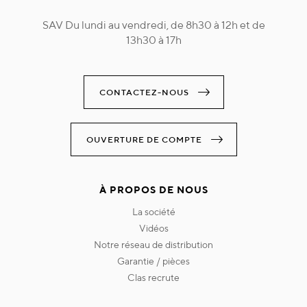
SAV Du lundi au vendredi, de 8h30 à 12h et de
13h30 à 17h
CONTACTEZ-NOUS
OUVERTURE DE COMPTE
À PROPOS DE NOUS
la société
vidéos
notre réseau de distribution
garantie / pièces
clas recrute