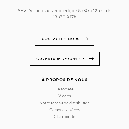
SAV Du lundi au vendredi, de 8h30 à 12h et de
13h30 à 17h
CONTACTEZ-NOUS
OUVERTURE DE COMPTE
À PROPOS DE NOUS
la société
vidéos
notre réseau de distribution
garantie / pièces
clas recrute