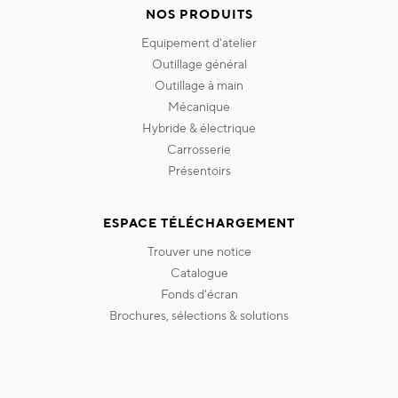
NOS PRODUITS
equipement d'atelier
outillage général
outillage à main
mécanique
hybride & électrique
carrosserie
présentoirs
ESPACE TÉLÉCHARGEMENT
trouver une notice
catalogue
fonds d'écran
brochures, sélections & solutions