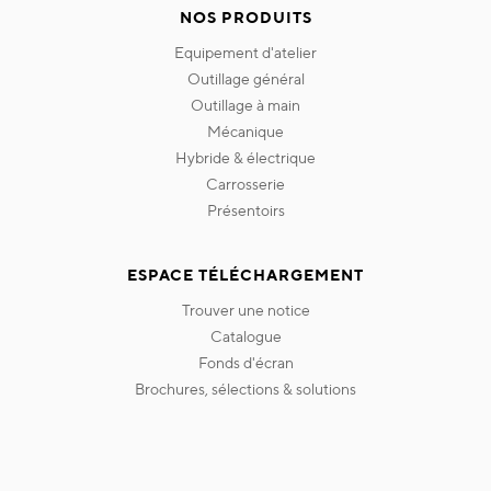
NOS PRODUITS
equipement d'atelier
outillage général
outillage à main
mécanique
hybride & électrique
carrosserie
présentoirs
ESPACE TÉLÉCHARGEMENT
trouver une notice
catalogue
fonds d'écran
brochures, sélections & solutions