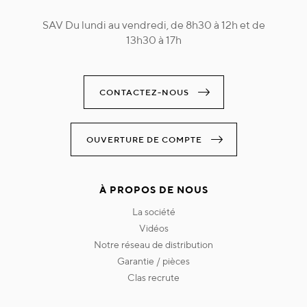
SAV Du lundi au vendredi, de 8h30 à 12h et de
13h30 à 17h
CONTACTEZ-NOUS
OUVERTURE DE COMPTE
À PROPOS DE NOUS
la société
vidéos
notre réseau de distribution
garantie / pièces
clas recrute