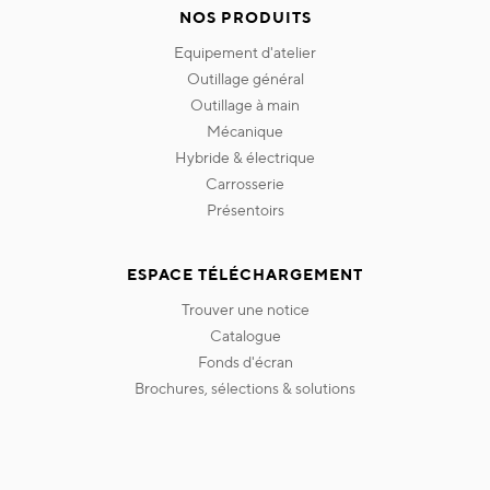
NOS PRODUITS
equipement d'atelier
outillage général
outillage à main
mécanique
hybride & électrique
carrosserie
présentoirs
ESPACE TÉLÉCHARGEMENT
trouver une notice
catalogue
fonds d'écran
brochures, sélections & solutions