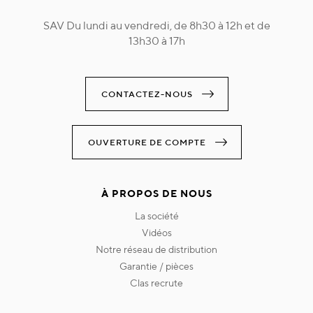
SAV Du lundi au vendredi, de 8h30 à 12h et de
13h30 à 17h
CONTACTEZ-NOUS
OUVERTURE DE COMPTE
À PROPOS DE NOUS
la société
vidéos
notre réseau de distribution
garantie / pièces
clas recrute