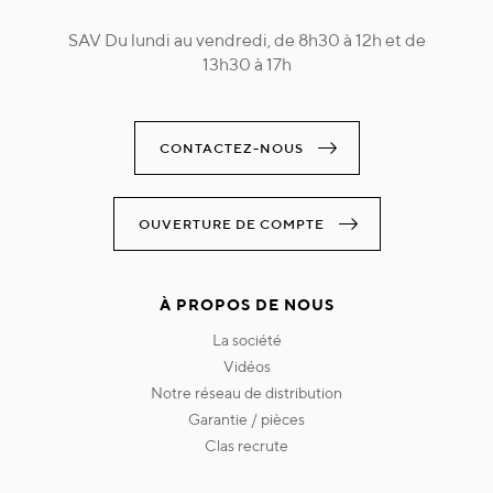
SAV Du lundi au vendredi, de 8h30 à 12h et de
13h30 à 17h
CONTACTEZ-NOUS
OUVERTURE DE COMPTE
À PROPOS DE NOUS
la société
vidéos
notre réseau de distribution
garantie / pièces
clas recrute