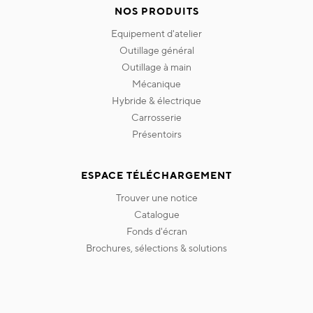
NOS PRODUITS
equipement d'atelier
outillage général
outillage à main
mécanique
hybride & électrique
carrosserie
présentoirs
ESPACE TÉLÉCHARGEMENT
trouver une notice
catalogue
fonds d'écran
brochures, sélections & solutions