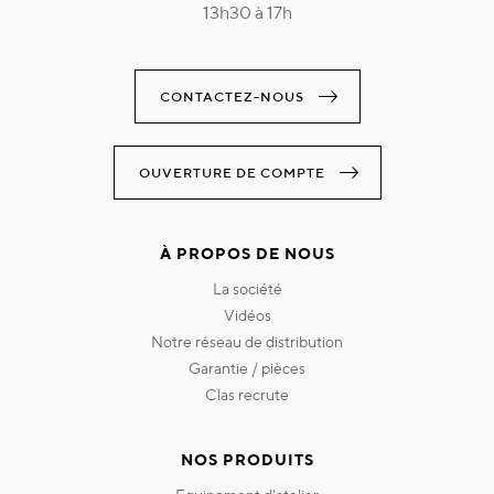
13h30 à 17h
CONTACTEZ-NOUS
OUVERTURE DE COMPTE
À PROPOS DE NOUS
la société
vidéos
notre réseau de distribution
garantie / pièces
clas recrute
NOS PRODUITS