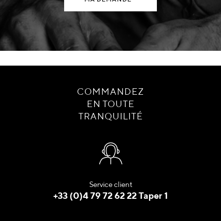
COMMANDEZ
EN TOUTE
TRANQUILITÉ
Service client
+33 (0)4 79 72 62 22 Taper 1