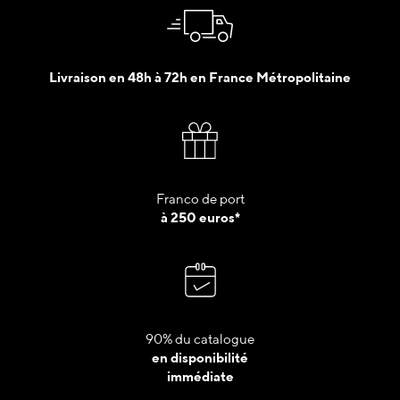
Livraison en 48h à 72h en France Métropolitaine
Franco de port
à 250 euros*
90% du catalogue
en disponibilité
immédiate