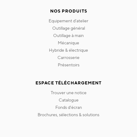
NOS PRODUITS
equipement d'atelier
outillage général
outillage à main
mécanique
hybride & électrique
carrosserie
présentoirs
ESPACE TÉLÉCHARGEMENT
trouver une notice
catalogue
fonds d'écran
brochures, sélections & solutions