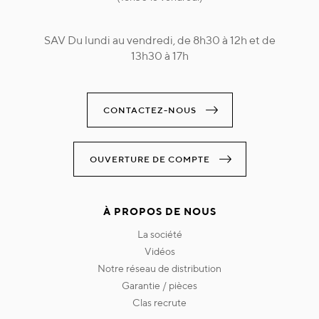
SAV Du lundi au vendredi, de 8h30 à 12h et de
13h30 à 17h
CONTACTEZ-NOUS
OUVERTURE DE COMPTE
À PROPOS DE NOUS
la société
vidéos
notre réseau de distribution
garantie / pièces
clas recrute