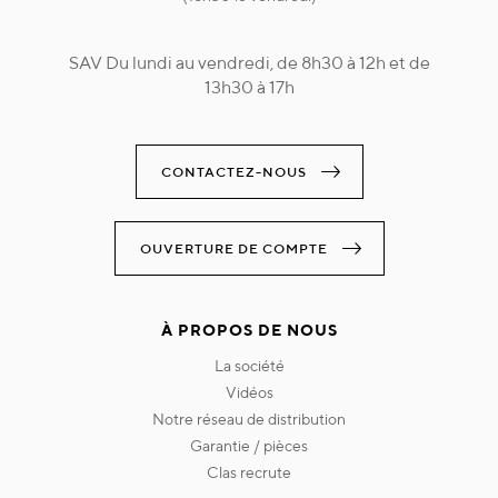
SAV Du lundi au vendredi, de 8h30 à 12h et de
13h30 à 17h
CONTACTEZ-NOUS
OUVERTURE DE COMPTE
À PROPOS DE NOUS
la société
vidéos
notre réseau de distribution
garantie / pièces
clas recrute