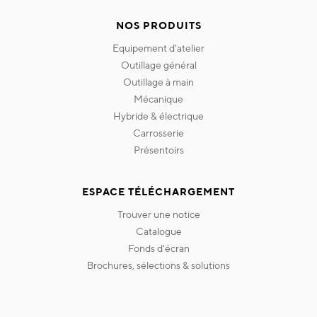
NOS PRODUITS
equipement d'atelier
outillage général
outillage à main
mécanique
hybride & électrique
carrosserie
présentoirs
ESPACE TÉLÉCHARGEMENT
trouver une notice
catalogue
fonds d'écran
brochures, sélections & solutions