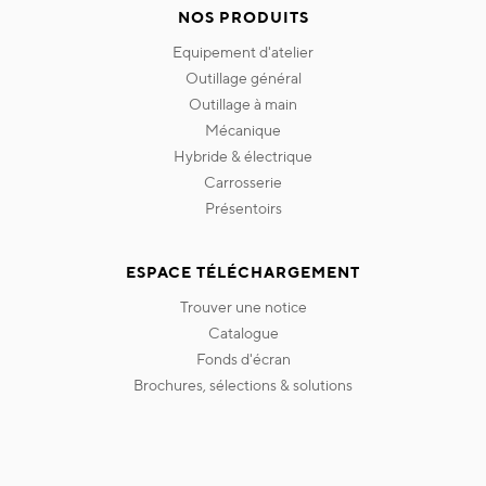
NOS PRODUITS
equipement d'atelier
outillage général
outillage à main
mécanique
hybride & électrique
carrosserie
présentoirs
ESPACE TÉLÉCHARGEMENT
trouver une notice
catalogue
fonds d'écran
brochures, sélections & solutions