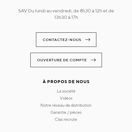
SAV Du lundi au vendredi, de 8h30 à 12h et de
13h30 à 17h
CONTACTEZ-NOUS
OUVERTURE DE COMPTE
À PROPOS DE NOUS
la société
vidéos
notre réseau de distribution
garantie / pièces
clas recrute