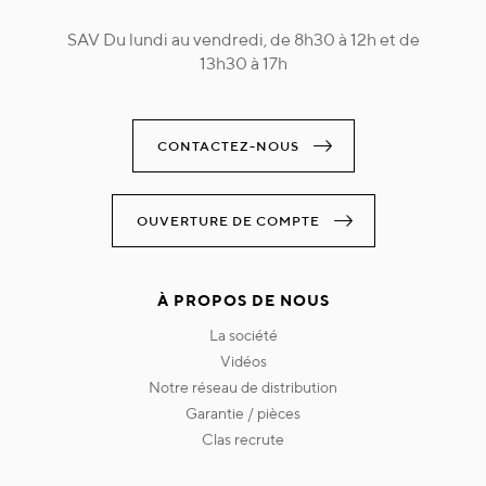
SAV Du lundi au vendredi, de 8h30 à 12h et de
13h30 à 17h
CONTACTEZ-NOUS
OUVERTURE DE COMPTE
À PROPOS DE NOUS
la société
vidéos
notre réseau de distribution
garantie / pièces
clas recrute