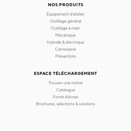
NOS PRODUITS
equipement d'atelier
outillage général
outillage à main
mécanique
hybride & électrique
carrosserie
présentoirs
ESPACE TÉLÉCHARGEMENT
trouver une notice
catalogue
fonds d'écran
brochures, sélections & solutions