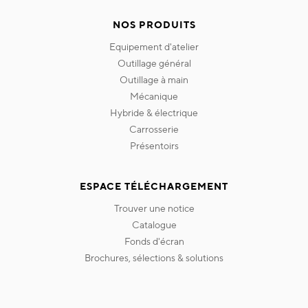
NOS PRODUITS
equipement d'atelier
outillage général
outillage à main
mécanique
hybride & électrique
carrosserie
présentoirs
ESPACE TÉLÉCHARGEMENT
trouver une notice
catalogue
fonds d'écran
brochures, sélections & solutions