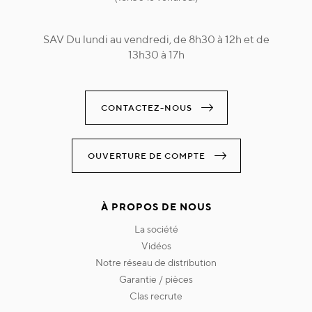
SAV Du lundi au vendredi, de 8h30 à 12h et de
13h30 à 17h
CONTACTEZ-NOUS
OUVERTURE DE COMPTE
À PROPOS DE NOUS
la société
vidéos
notre réseau de distribution
garantie / pièces
clas recrute