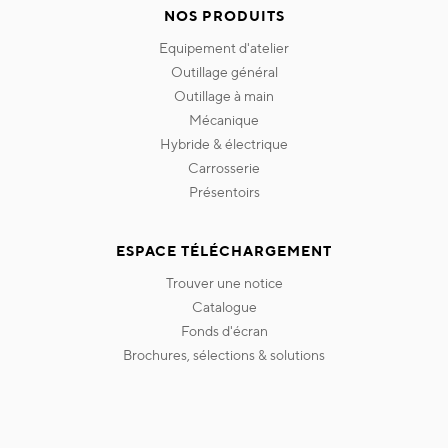
NOS PRODUITS
equipement d'atelier
outillage général
outillage à main
mécanique
hybride & électrique
carrosserie
présentoirs
ESPACE TÉLÉCHARGEMENT
trouver une notice
catalogue
fonds d'écran
brochures, sélections & solutions