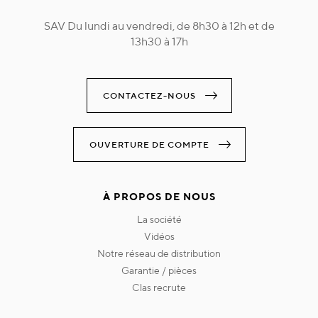
SAV Du lundi au vendredi, de 8h30 à 12h et de
13h30 à 17h
CONTACTEZ-NOUS
OUVERTURE DE COMPTE
À PROPOS DE NOUS
la société
vidéos
notre réseau de distribution
garantie / pièces
clas recrute