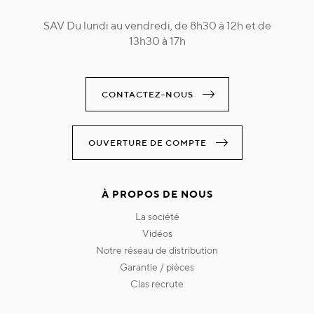
SAV Du lundi au vendredi, de 8h30 à 12h et de
13h30 à 17h
CONTACTEZ-NOUS
OUVERTURE DE COMPTE
À PROPOS DE NOUS
la société
vidéos
notre réseau de distribution
garantie / pièces
clas recrute