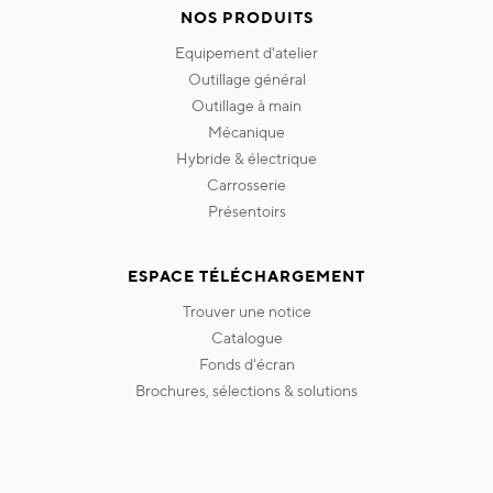
NOS PRODUITS
equipement d'atelier
outillage général
outillage à main
mécanique
hybride & électrique
carrosserie
présentoirs
ESPACE TÉLÉCHARGEMENT
trouver une notice
catalogue
fonds d'écran
brochures, sélections & solutions