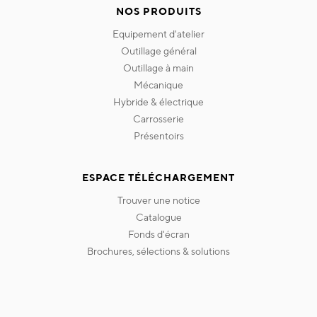
NOS PRODUITS
equipement d'atelier
outillage général
outillage à main
mécanique
hybride & électrique
carrosserie
présentoirs
ESPACE TÉLÉCHARGEMENT
trouver une notice
catalogue
fonds d'écran
brochures, sélections & solutions