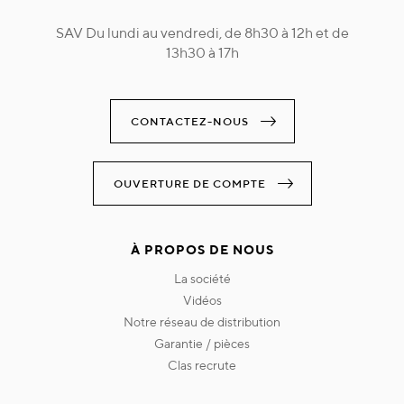
SAV Du lundi au vendredi, de 8h30 à 12h et de
13h30 à 17h
CONTACTEZ-NOUS
OUVERTURE DE COMPTE
À PROPOS DE NOUS
la société
vidéos
notre réseau de distribution
garantie / pièces
clas recrute