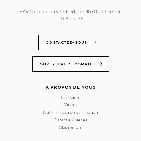
SAV Du lundi au vendredi, de 8h30 à 12h et de
13h30 à 17h
CONTACTEZ-NOUS
OUVERTURE DE COMPTE
À PROPOS DE NOUS
la société
vidéos
notre réseau de distribution
garantie / pièces
clas recrute