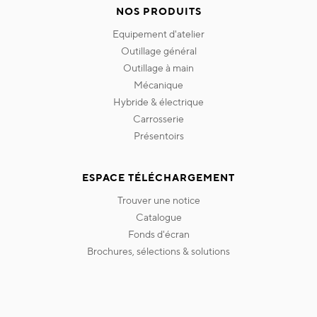
NOS PRODUITS
equipement d'atelier
outillage général
outillage à main
mécanique
hybride & électrique
carrosserie
présentoirs
ESPACE TÉLÉCHARGEMENT
trouver une notice
catalogue
fonds d'écran
brochures, sélections & solutions