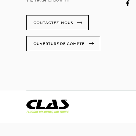
à 12h et de 13h30 à 17h
CONTACTEZ-NOUS
OUVERTURE DE COMPTE