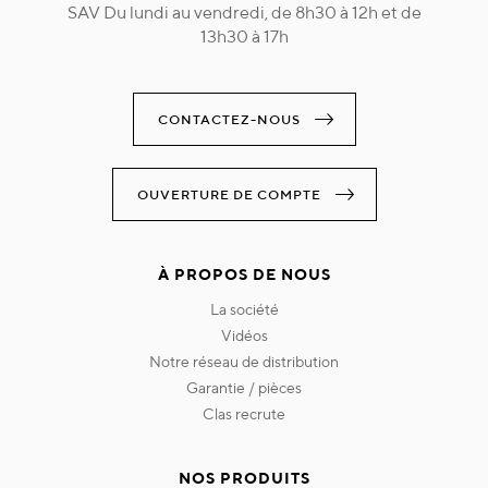
SAV Du lundi au vendredi, de 8h30 à 12h et de
13h30 à 17h
CONTACTEZ-NOUS
OUVERTURE DE COMPTE
À PROPOS DE NOUS
la société
vidéos
notre réseau de distribution
garantie / pièces
clas recrute
NOS PRODUITS