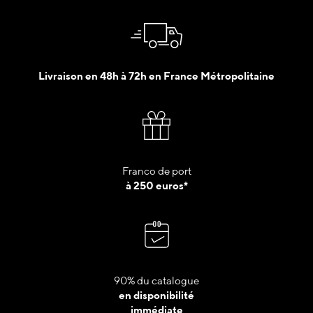
Livraison en 48h à 72h en France Métropolitaine
Franco de port
à 250 euros*
90% du catalogue
en disponibilité
immédiate