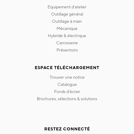
equipement d'atelier
outillage général
outillage à main
mécanique
hybride & électrique
carrosserie
présentoirs
ESPACE TÉLÉCHARGEMENT
trouver une notice
catalogue
fonds d'écran
brochures, sélections & solutions
RESTEZ CONNECTÉ