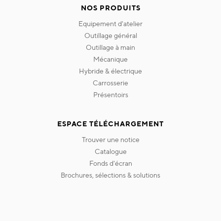
NOS PRODUITS
equipement d'atelier
outillage général
outillage à main
mécanique
hybride & électrique
carrosserie
présentoirs
ESPACE TÉLÉCHARGEMENT
trouver une notice
catalogue
fonds d'écran
brochures, sélections & solutions