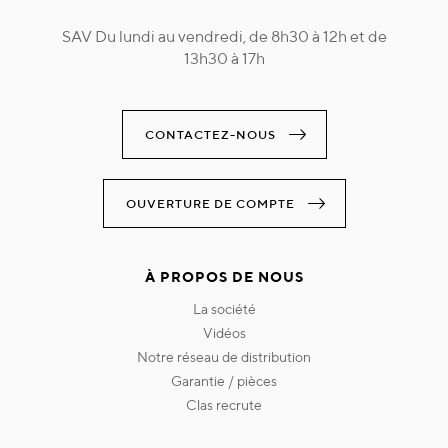
SAV Du lundi au vendredi, de 8h30 à 12h et de
13h30 à 17h
CONTACTEZ-NOUS
OUVERTURE DE COMPTE
À PROPOS DE NOUS
la société
vidéos
notre réseau de distribution
garantie / pièces
clas recrute