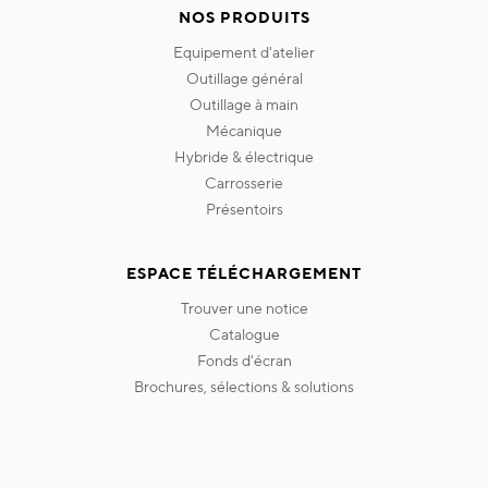
NOS PRODUITS
equipement d'atelier
outillage général
outillage à main
mécanique
hybride & électrique
carrosserie
présentoirs
ESPACE TÉLÉCHARGEMENT
trouver une notice
catalogue
fonds d'écran
brochures, sélections & solutions