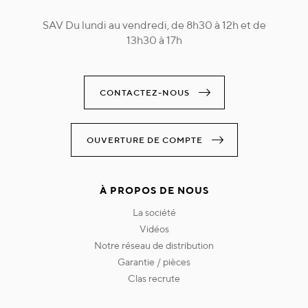
SAV Du lundi au vendredi, de 8h30 à 12h et de
13h30 à 17h
CONTACTEZ-NOUS
OUVERTURE DE COMPTE
À PROPOS DE NOUS
la société
vidéos
notre réseau de distribution
garantie / pièces
clas recrute