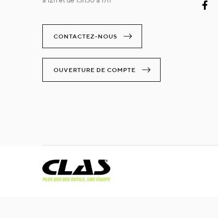
à 12h et de 13h30 à 17h
CONTACTEZ-NOUS
OUVERTURE DE COMPTE