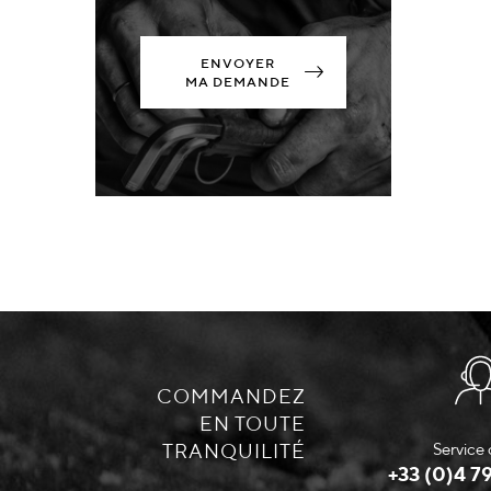
ENVOYER
MA DEMANDE
COMMANDEZ
EN TOUTE
TRANQUILITÉ
Service 
+33 (0)4 79