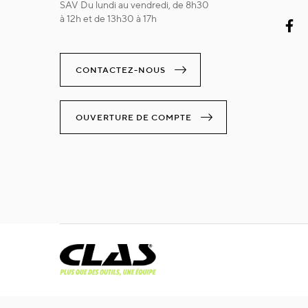
SAV Du lundi au vendredi, de 8h30
à 12h et de 13h30 à 17h
CONTACTEZ-NOUS
OUVERTURE DE COMPTE