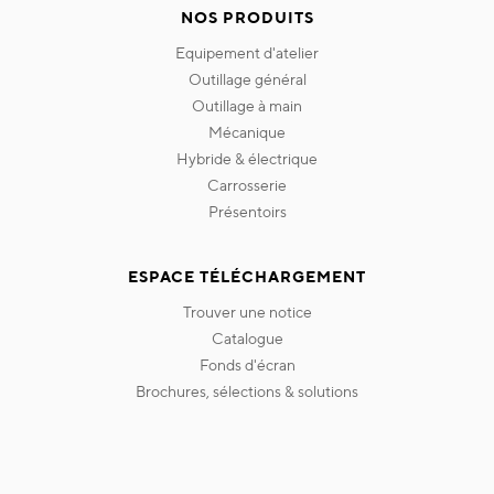
NOS PRODUITS
equipement d'atelier
outillage général
outillage à main
mécanique
hybride & électrique
carrosserie
présentoirs
ESPACE TÉLÉCHARGEMENT
trouver une notice
catalogue
fonds d'écran
brochures, sélections & solutions