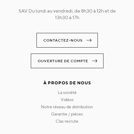
SAV Du lundi au vendredi, de 8h30 à 12h et de
13h30 à 17h
CONTACTEZ-NOUS
OUVERTURE DE COMPTE
À PROPOS DE NOUS
la société
vidéos
notre réseau de distribution
garantie / pièces
clas recrute