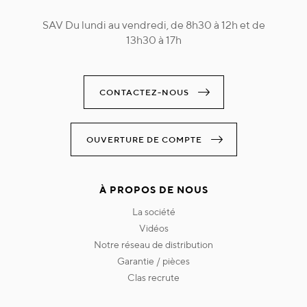
SAV Du lundi au vendredi, de 8h30 à 12h et de
13h30 à 17h
CONTACTEZ-NOUS
OUVERTURE DE COMPTE
À PROPOS DE NOUS
la société
vidéos
notre réseau de distribution
garantie / pièces
clas recrute