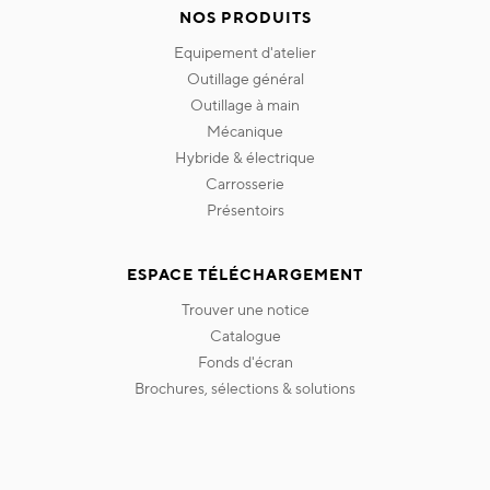
NOS PRODUITS
equipement d'atelier
outillage général
outillage à main
mécanique
hybride & électrique
carrosserie
présentoirs
ESPACE TÉLÉCHARGEMENT
trouver une notice
catalogue
fonds d'écran
brochures, sélections & solutions