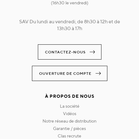
(16h30 le vendredi)
SAV Du lundi au vendredi, de 8h30 à 12h et de
13h30 à 17h
CONTACTEZ-NOUS
OUVERTURE DE COMPTE
À PROPOS DE NOUS
la société
vidéos
notre réseau de distribution
garantie / pièces
clas recrute