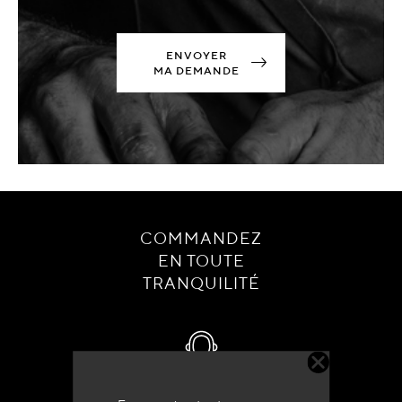
ENVOYER
MA DEMANDE
COMMANDEZ
EN TOUTE
TRANQUILITÉ