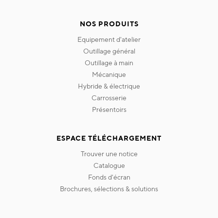
NOS PRODUITS
equipement d'atelier
outillage général
outillage à main
mécanique
hybride & électrique
carrosserie
présentoirs
ESPACE TÉLÉCHARGEMENT
trouver une notice
catalogue
fonds d'écran
brochures, sélections & solutions