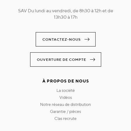
SAV Du lundi au vendredi, de 8h30 à 12h et de
13h30 à 17h
CONTACTEZ-NOUS
OUVERTURE DE COMPTE
À PROPOS DE NOUS
la société
vidéos
notre réseau de distribution
garantie / pièces
clas recrute