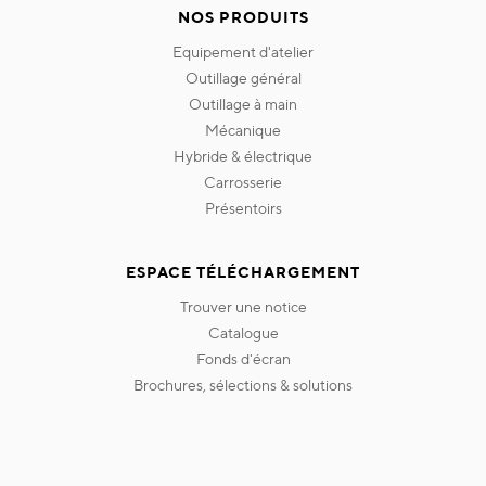
NOS PRODUITS
equipement d'atelier
outillage général
outillage à main
mécanique
hybride & électrique
carrosserie
présentoirs
ESPACE TÉLÉCHARGEMENT
trouver une notice
catalogue
fonds d'écran
brochures, sélections & solutions