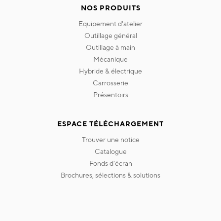
NOS PRODUITS
equipement d'atelier
outillage général
outillage à main
mécanique
hybride & électrique
carrosserie
présentoirs
ESPACE TÉLÉCHARGEMENT
trouver une notice
catalogue
fonds d'écran
brochures, sélections & solutions