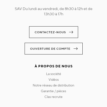
SAV Du lundi au vendredi, de 8h30 à 12h et de
13h30 à 17h
CONTACTEZ-NOUS
OUVERTURE DE COMPTE
À PROPOS DE NOUS
la société
vidéos
notre réseau de distribution
garantie / pièces
clas recrute