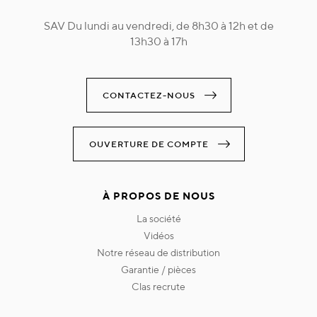
SAV Du lundi au vendredi, de 8h30 à 12h et de
13h30 à 17h
CONTACTEZ-NOUS
OUVERTURE DE COMPTE
À PROPOS DE NOUS
la société
vidéos
notre réseau de distribution
garantie / pièces
clas recrute