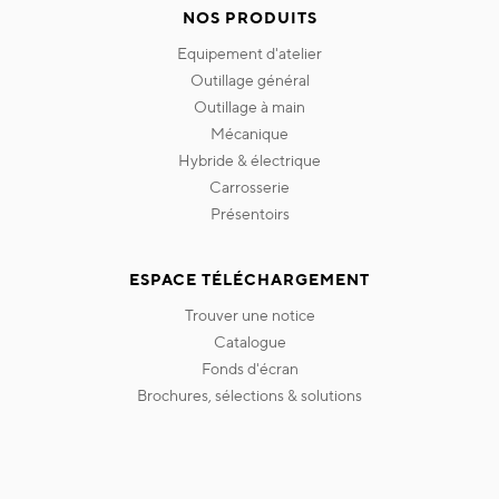
NOS PRODUITS
equipement d'atelier
outillage général
outillage à main
mécanique
hybride & électrique
carrosserie
présentoirs
ESPACE TÉLÉCHARGEMENT
trouver une notice
catalogue
fonds d'écran
brochures, sélections & solutions