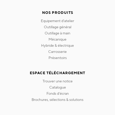
NOS PRODUITS
equipement d'atelier
outillage général
outillage à main
mécanique
hybride & électrique
carrosserie
présentoirs
ESPACE TÉLÉCHARGEMENT
trouver une notice
catalogue
fonds d'écran
brochures, sélections & solutions