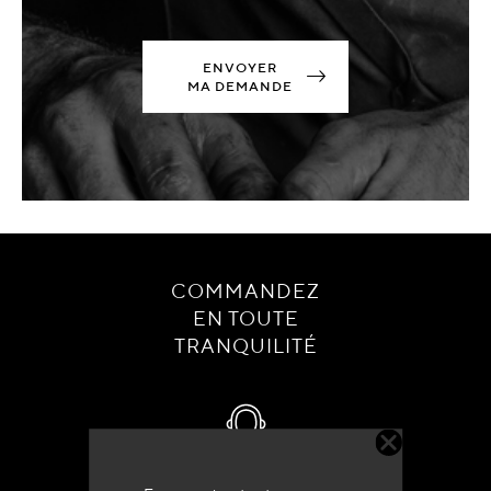
ENVOYER
MA DEMANDE
COMMANDEZ
EN TOUTE
TRANQUILITÉ