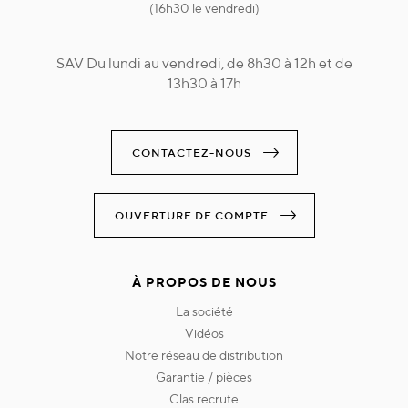
(16h30 le vendredi)
SAV Du lundi au vendredi, de 8h30 à 12h et de
13h30 à 17h
CONTACTEZ-NOUS
OUVERTURE DE COMPTE
À PROPOS DE NOUS
la société
vidéos
notre réseau de distribution
garantie / pièces
clas recrute