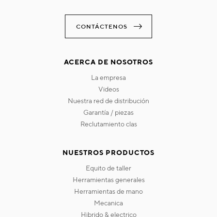
CONTÁCTENOS
ACERCA DE NOSOTROS
la empresa
videos
nuestra red de distribución
garantía / piezas
reclutamiento clas
NUESTROS PRODUCTOS
equito de taller
herramientas generales
herramientas de mano
mecanica
hibrido & electrico