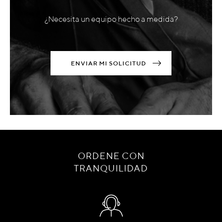
¿Necesita un equipo hecho a medida?
ENVIAR MI SOLICITUD
ORDENE CON
TRANQUILIDAD