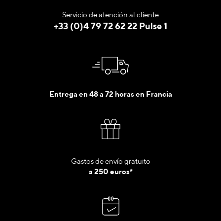
Servicio de atención al cliente
+33 (0)4 79 72 62 22 Pulse 1
Entrega en 48 a 72 horas en Francia
Gastos de envío gratuito
a 250 euros*