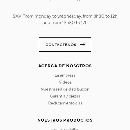
SAV From monday to wednesday, from 8h30 to 12h
and from 13h30 to 17h
CONTÁCTENOS
ACERCA DE NOSOTROS
la empresa
videos
nuestra red de distribución
garantía / piezas
reclutamiento clas
NUESTROS PRODUCTOS
equito de taller