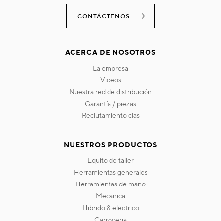
CONTÁCTENOS
ACERCA DE NOSOTROS
la empresa
videos
nuestra red de distribución
garantía / piezas
reclutamiento clas
NUESTROS PRODUCTOS
equito de taller
herramientas generales
herramientas de mano
mecanica
hibrido & electrico
carroceria