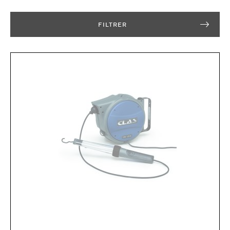
FILTRER