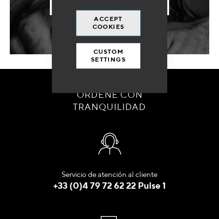
ENVIAR MI SOLICITUD
ACCEPT
COOKIES
CUSTOM
SETTINGS
ORDENE CON
TRANQUILIDAD
Servicio de atención al cliente
+33 (0)4 79 72 62 22 Pulse 1