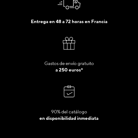
Entrega en 48 a 72 horas en Francia
Gastos de envío gratuito
a 250 euros*
90% del catálogo
en disponibilidad inmediata