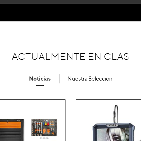
ACTUALMENTE EN CLAS
Noticias
Nuestra Selección