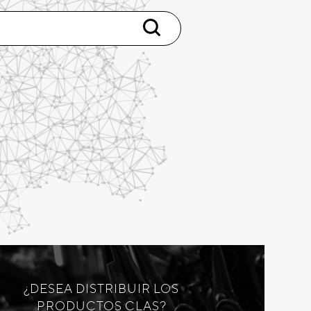
¿DESEA DISTRIBUIR LOS
PRODUCTOS CLAS?