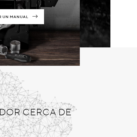
R UN MANUAL
IDOR CERCA DE