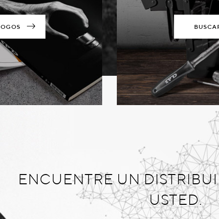
LOGOS
BUSCA
ENCUENTRE UN DISTRIBU
USTED.