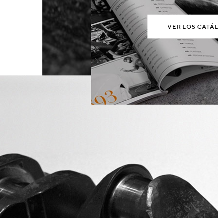
VER LOS CATÁ