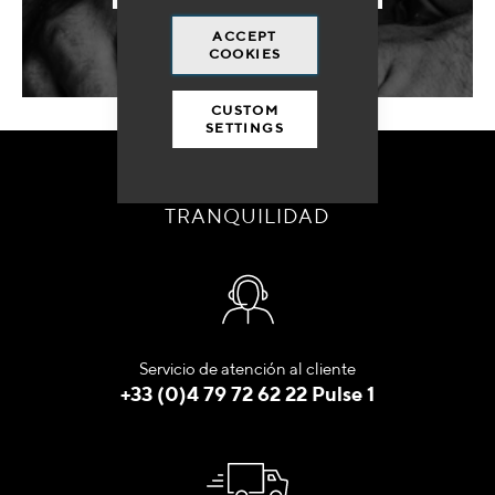
ACCEPT
COOKIES
CUSTOM
SETTINGS
ORDENE CON
TRANQUILIDAD
Servicio de atención al cliente
+33 (0)4 79 72 62 22 Pulse 1