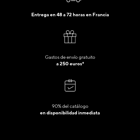
Entrega en 48 a 72 horas en Francia
Gastos de envío gratuito
a 250 euros*
90% del catálogo
en disponibilidad inmediata