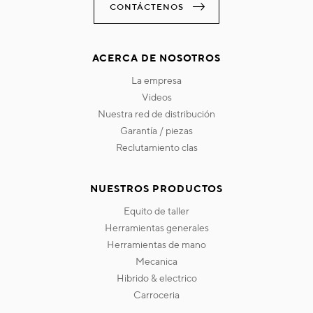
CONTÁCTENOS
ACERCA DE NOSOTROS
la empresa
videos
nuestra red de distribución
garantía / piezas
reclutamiento clas
NUESTROS PRODUCTOS
equito de taller
herramientas generales
herramientas de mano
mecanica
hibrido & electrico
carroceria