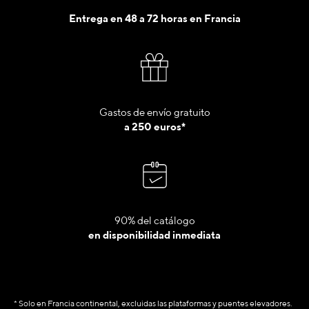
Entrega en 48 a 72 horas en Francia
Gastos de envío gratuito
a 250 euros*
90% del catálogo
en disponibilidad inmediata
* Solo en Francia continental, excluidas las plataformas y puentes elevadores.