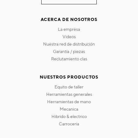
ACERCA DE NOSOTROS
la empresa
videos
nuestra red de distribución
garantía / piezas
reclutamiento clas
NUESTROS PRODUCTOS
equito de taller
herramientas generales
herramientas de mano
mecanica
hibrido & electrico
carroceria