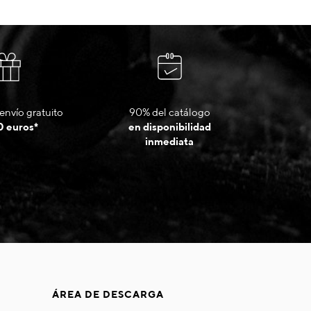
envío gratuito
90% del catálogo
0 euros*
en disponibilidad
inmediata
ÁREA DE DESCARGA