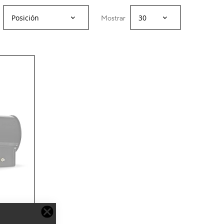
Mostrar