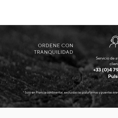
ORDENE CON
TRANQUILIDAD
Servicio de a
clien
+33 (0)4 79
Puls
* Solo en Francia continental, excluidas las plataformas y puentes el