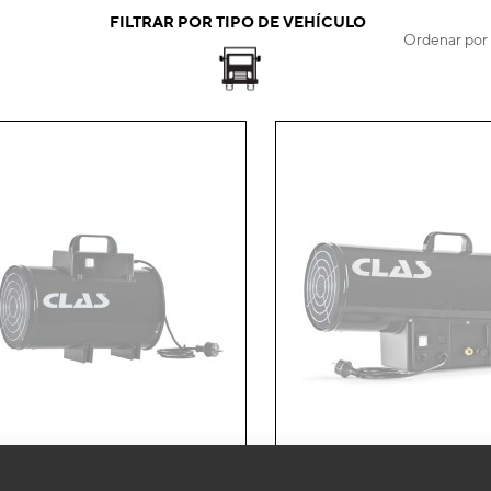
FILTRAR POR TIPO DE VEHÍCULO
Ordenar por