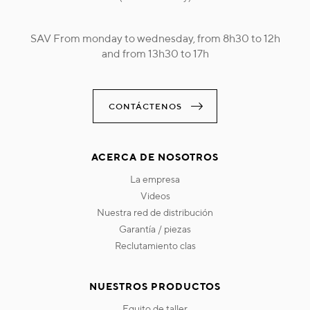
SAV From monday to wednesday, from 8h30 to 12h
and from 13h30 to 17h
CONTÁCTENOS
ACERCA DE NOSOTROS
la empresa
videos
nuestra red de distribución
garantía / piezas
reclutamiento clas
NUESTROS PRODUCTOS
equito de taller