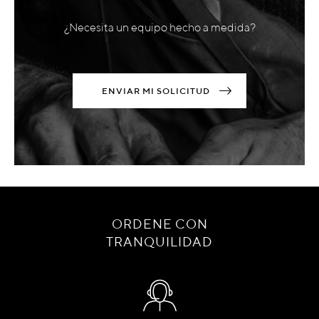
¿Necesita un equipo hecho a medida?
ENVIAR MI SOLICITUD
ORDENE CON
TRANQUILIDAD