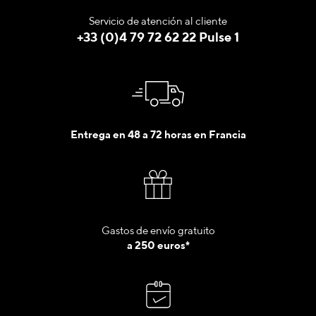
Servicio de atención al cliente
+33 (0)4 79 72 62 22 Pulse 1
Entrega en 48 a 72 horas en Francia
Gastos de envío gratuito
a 250 euros*