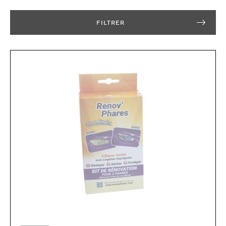
FILTRER