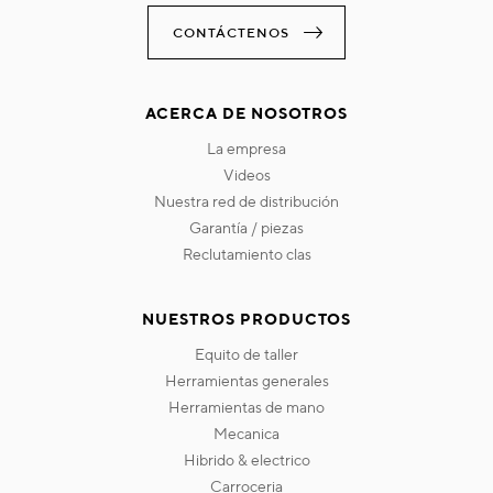
CONTÁCTENOS
ACERCA DE NOSOTROS
la empresa
videos
nuestra red de distribución
garantía / piezas
reclutamiento clas
NUESTROS PRODUCTOS
equito de taller
herramientas generales
herramientas de mano
mecanica
hibrido & electrico
carroceria