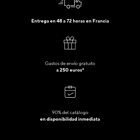
Entrega en 48 a 72 horas en Francia
Gastos de envío gratuito
a 250 euros*
90% del catálogo
en disponibilidad inmediata