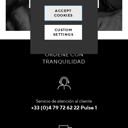
ENVIAR MI SOLICITUD
ACCEPT
COOKIES
CUSTOM
SETTINGS
ORDENE CON
TRANQUILIDAD
Servicio de atención al cliente
+33 (0)4 79 72 62 22 Pulse 1