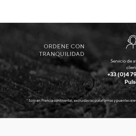
ORDENE CON
TRANQUILIDAD
Servicio de a
clien
+33 (0)4 79
Puls
* Solo en Francia continental, excluidas las plataformas y puentes el